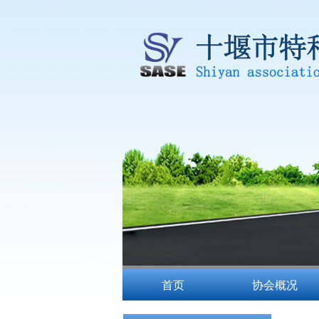
首页
协会概况