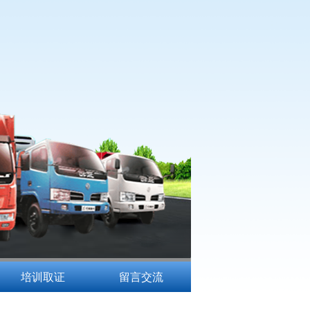
培训取证
留言交流