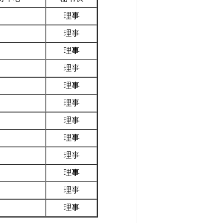
理事
理事
理事
理事
理事
理事
理事
理事
理事
理事
理事
理事