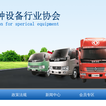
政策法规
新闻中心
会员专区