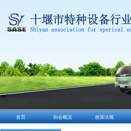
首页
协会概况
政策法规