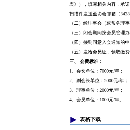
表》），填写相关内容，承诺
扫描件发送至协会邮箱（3428409
（二）经理事会（或常务理事
（三）闭会期间按会员管理办
（四）接到同意入会通知的申
（五）发给会员证，领取缴费
三、 会费标准：
1、会长单位：7000元/年；
2、副会长单位：5000元/年；
3、
理事单位：2000元/年；
4、会员单位：1000元/年。
表格下载