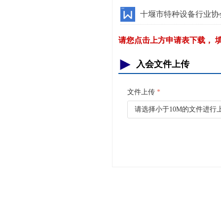
十堰市特种设备行业协会
请您点击上方申请表下载， 
入会文件上传
文件上传
*
请选择小于10M的文件进行